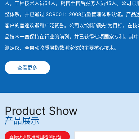
人，工程技术人员54人，销售至售后服务人员45人。公司
整体系，并已通过ISO9001：2008质量管理体系认证。
客户的普遍欢迎和广泛赞誉。公司以“创新领先”为目标，在
品技术一直保持在行业的前列，并已获得七项国家专利。其中
测定仪、全自动胶质层指数测定仪的主要核心技术。
查看更多
Product Show
产品展示
直接还原铁用球团检测设备