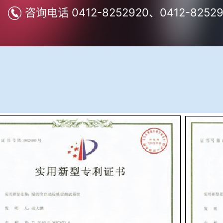
咨询电话 0412-8252920、0412-8252