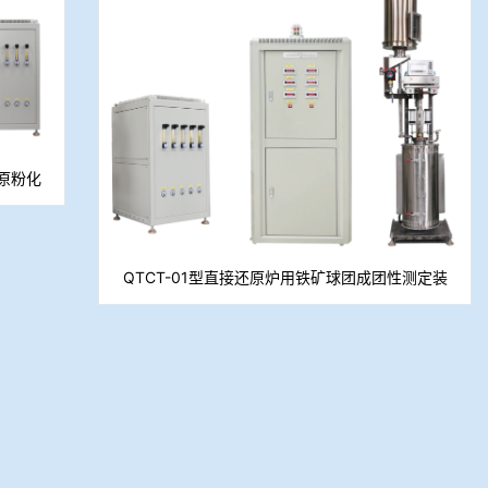
还原粉化
QTCT-01型直接还原炉用铁矿球团成团性测定装
置