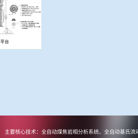
验平台
主要核心技术：全自动煤焦岩相分析系统、全自动基氏流