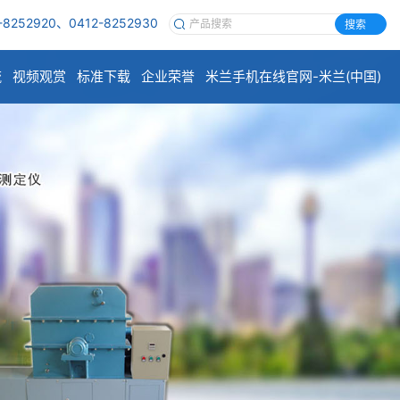
-8252920、0412-8252930
搜索
流
视频观赏
标准下载
企业荣誉
米兰手机在线官网-米兰(中国)