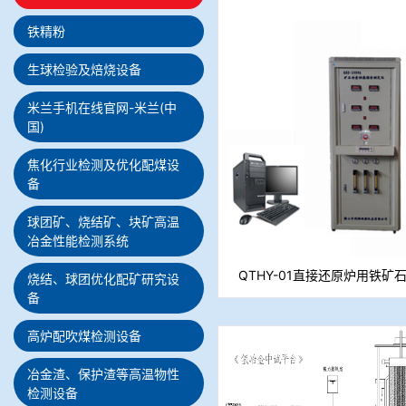
铁精粉
生球检验及焙烧设备
米兰手机在线官网-米兰(中
国)
焦化行业检测及优化配煤设
备
球团矿、烧结矿、块矿高温
冶金性能检测系统
QTHY-01直接还原炉用铁
烧结、球团优化配矿研究设
金属化率测定装置 （
备
高炉配吹煤检测设备
冶金渣、保护渣等高温物性
检测设备