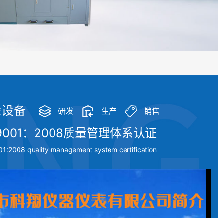
状与人工制焦球法一致或优于人工制焦球。
验设备
研发
生产
销售
9001：2008质量管理体系认证
1:2008 quality management system certification