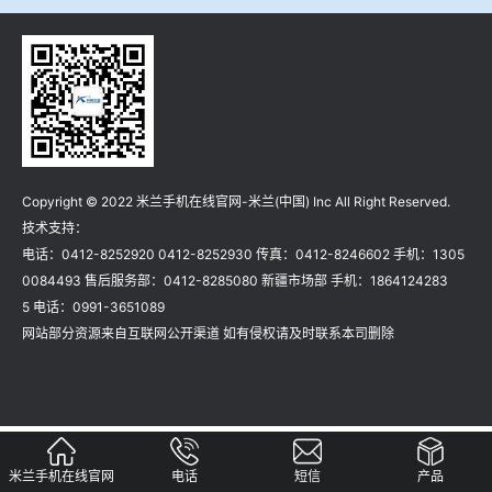
冶金渣、保护渣等高温物性检测设备
企业荣誉
冶金石灰活性度测定仪
米兰手机在线官网-米兰(中国)
矿石、焦炭物理检测及制样设备
Copyright © 2022 米兰手机在线官网-米兰(中国) Inc All Right Reserved.
工业分析、测硫仪等
技术支持：
电话：0412-8252920 0412-8252930 传真：0412-8246602 手机：1305
0084493 售后服务部：0412-8285080 新疆市场部 手机：1864124283
5 电话：0991-3651089
网站部分资源来自互联网公开渠道 如有侵权请及时联系本司删除
米兰手机在线官网
电话
短信
产品