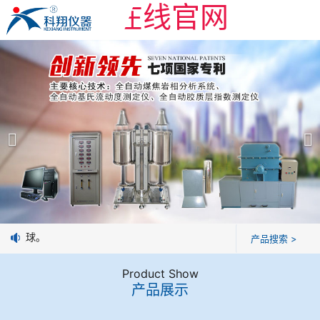
米兰手机在线官网
米兰手机在线官网
产品展示
＞
公司简介
米兰手机在线官网-米兰(中国)
米兰手机在线官网
焦化行业检测及优化配煤设备
企业业绩
球团矿/烧结矿/块矿高温冶金性能检测系统
技术交流
工制焦球。
产品搜索 >
烧结/球团优化配矿研究设备
视频观赏
Product Show
产品展示
高炉配吹煤检测设备
标准下载