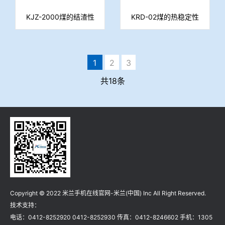
KJZ-2000煤的结渣性
KRD-02煤的热稳定性
测定仪
测定系统
1
2
3
共18条
Copyright © 2022 米兰手机在线官网-米兰(中国) Inc All Right Reserved.
技术支持：
电话：0412-8252920 0412-8252930 传真：0412-8246602 手机：1305