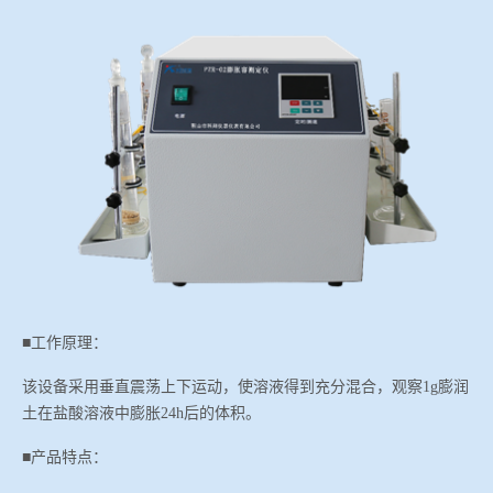
冶金渣、保护渣等高温物性检测设备
企业荣誉
冶金石灰活性度测定仪
米兰手机在线官网-米兰(中国)
矿石、焦炭物理检测及制样设备
工业分析、测硫仪等
■工作原理
：
该
设备采用垂直震荡
上下
运动，使溶液得到
充分
混合
，观察
1
g
膨润
土在
盐酸溶液中膨胀
24
h后的体积。
■产品特点：