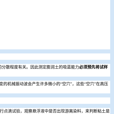
的分散程度有关。因此测定膨润土的吸蓝能力
必须预先将试样
变的机械振动波会产生许多微小的“空穴”，这些“空穴”在高压
行点滴试验，观察悬浮液中是否出现游离染料，来判断粘土是