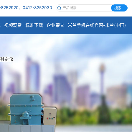
-8252920、0412-8252930
搜索
流
视频观赏
标准下载
企业荣誉
米兰手机在线官网-米兰(中国)