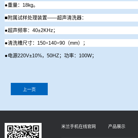
●
重量：
18
kg
。
■
附属试样处理装置
——
超声清洗器：
●
超声频率：
40±2KHz
；
●清洗槽尺寸：
150
×
140
×
90
（
mm
）；
●
电源
220V±10%
，
50HZ
；
功率：
100W
；
上一页
米兰手机在线官网
产品展示