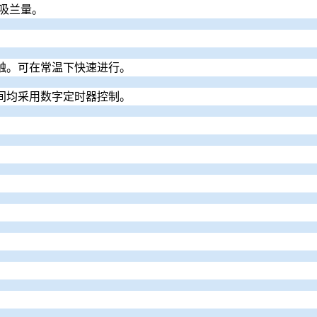
的吸兰量。
触
。可在常温下快速进行。
间均采用数字定时器控制。