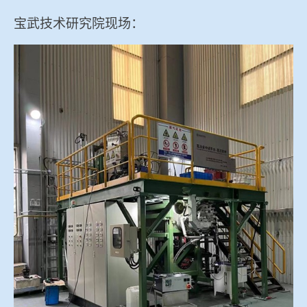
宝武技术研究院现场：