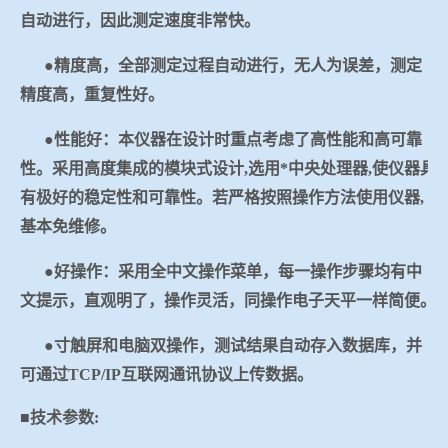
自动进行，因此测定速度非常快。
●精度高，全部测定过程自动进行，无人为误差，测定
精度高，重复性好。
●性能好：本仪器在设计时重点考虑了高性能和高可靠
性。采用高度集成的模块式设计
,
选用*中央处理器
,
使仪器具
有极好的稳定性和可靠性。若严格按照操作方法使用仪器
,
基本免维修。
●好操作：采用全中文操作菜单，每一操作步骤均有中
文提示，直观明了，操作灵活，同操作电子天平一样简便。
●寸触屏和电脑双操作，
测试结果自动存入数据库，并
可通过
TCP/IP
互联网通讯协议上传数据
。
■技术参数
: