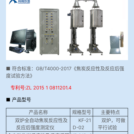
冶金渣、保护渣等高温物性检测设备
企业荣誉
冶金石灰活性度测定仪
米兰手机在线官网-米兰(中国)
矿石、焦炭物理检测及制样设备
工业分析、测硫仪等
■ 符合标准：GB/T4000-2017《焦炭反应性及反应后强
度试验方法》
专利号:ZL 2015 1 0811201.4
■ 产品型号
产品名称
规格型号
主要特点
双炉全自动焦炭反应性及
KF-21
双炉，可做
反应后强度测定仪
D-02
平行试验