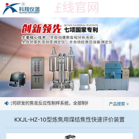
米兰手机在线官网
米兰手机在线官网
产品展示
＞
公司简介
米兰手机在线官网-米兰(中国)
米兰手机在线官网
焦化行业检测及优化配煤设备
企业业绩
球团矿/烧结矿/块矿高温冶金性能检测系统
技术交流
：我公司研发的焦炭反应性制样系统，全部制样过程机械化操作，没有人
产品搜索 >
烧结/球团优化配矿研究设备
视频观赏
KXJL-HZ-10型炼焦用煤结焦性快速评价装置
高炉配吹煤检测设备
标准下载