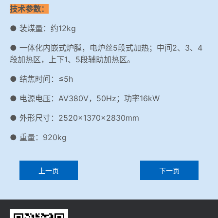
技术参数：
● 装煤量：约12kg
● 一体化内嵌式炉膛，电炉丝5段式加热；中间2、3、4
段加热区，上下1、5段辅助加热区。
● 结焦时间：≤5h
● 电源电压：AV380V，50Hz；功率16kW
● 外形尺寸：2520×1370×2830mm
● 重量：920kg
上一页
下一页