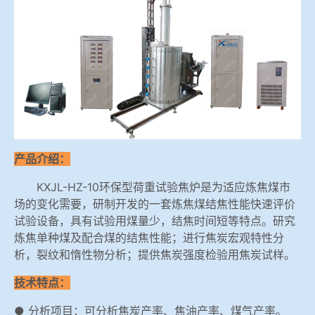
冶金渣、保护渣等高温物性检测设备
企业荣誉
冶金石灰活性度测定仪
米兰手机在线官网-米兰(中国)
矿石、焦炭物理检测及制样设备
工业分析、测硫仪等
产品介绍：
KXJL-HZ-10环保型荷重试验焦炉是为适应炼焦煤市
场的变化需要，研制开发的一套炼焦煤结焦性能快速评价
试验设备，具有试验用煤量少，结焦时间短等特点。研究
炼焦单种煤及配合煤的结焦性能；进行焦炭宏观特性分
析，裂纹和惰性物分析；提供焦炭强度检验用焦炭试样。
技术特点：
● 分析项目：可分析焦炭产率、焦油产率、煤气产率。