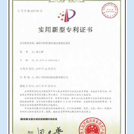
冶金渣、保护渣等高温物性检测设备
企业荣誉
冶金石灰活性度测定仪
米兰手机在线官网-米兰(中国)
矿石、焦炭物理检测及制样设备
工业分析、测硫仪等