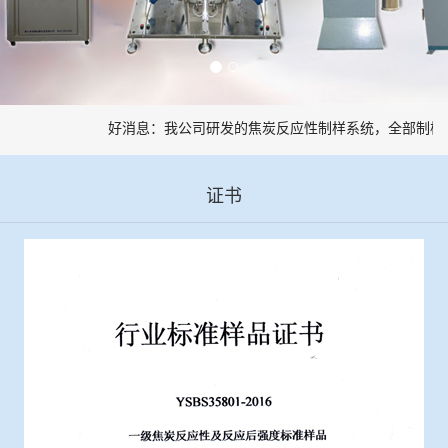
好消息：我公司研发的焦炭反应性制样系统，全部制样过
证书