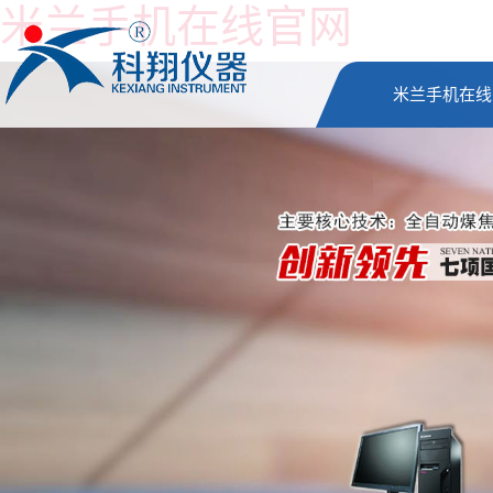
米兰手机在线官网
米兰手机在线